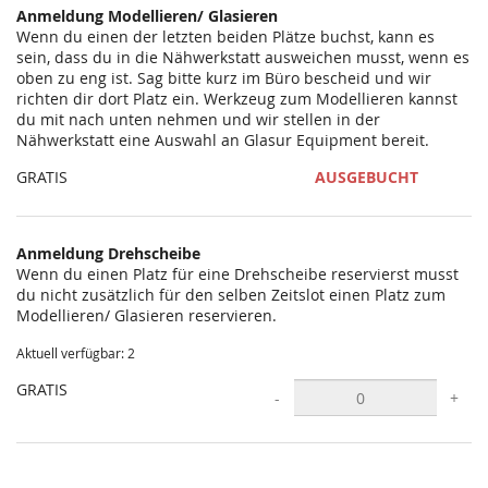
Anmeldung Modellieren/ Glasieren
Wenn du einen der letzten beiden Plätze buchst, kann es
sein, dass du in die Nähwerkstatt ausweichen musst, wenn es
oben zu eng ist. Sag bitte kurz im Büro bescheid und wir
richten dir dort Platz ein. Werkzeug zum Modellieren kannst
du mit nach unten nehmen und wir stellen in der
Nähwerkstatt eine Auswahl an Glasur Equipment bereit.
GRATIS
AUSGEBUCHT
Anmeldung Drehscheibe
Wenn du einen Platz für eine Drehscheibe reservierst musst
du nicht zusätzlich für den selben Zeitslot einen Platz zum
Modellieren/ Glasieren reservieren.
Aktuell verfügbar: 2
GRATIS
-
+