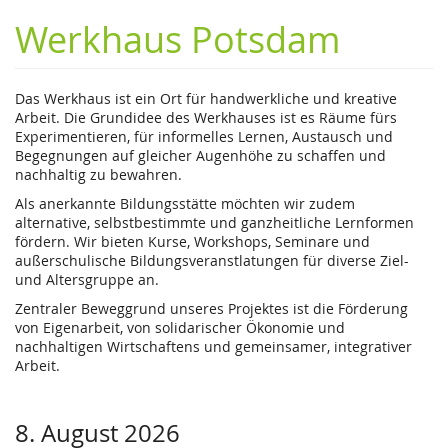
Werkhaus Potsdam
Das Werkhaus ist ein Ort für handwerkliche und kreative
Arbeit. Die Grundidee des Werkhauses ist es Räume fürs
Experimentieren, für informelles Lernen, Austausch und
Begegnungen auf gleicher Augenhöhe zu schaffen und
nachhaltig zu bewahren.
Als anerkannte Bildungsstätte möchten wir zudem
alternative, selbstbestimmte und ganzheitliche Lernformen
fördern. Wir bieten Kurse, Workshops, Seminare und
außerschulische Bildungsveranstlatungen für diverse Ziel-
und Altersgruppe an.
Zentraler Beweggrund unseres Projektes ist die Förderung
von Eigenarbeit, von solidarischer Ökonomie und
nachhaltigen Wirtschaftens und gemeinsamer, integrativer
Arbeit.
8. August 2026