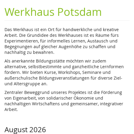
Werkhaus Potsdam
Das Werkhaus ist ein Ort für handwerkliche und kreative
Arbeit. Die Grundidee des Werkhauses ist es Räume fürs
Experimentieren, für informelles Lernen, Austausch und
Begegnungen auf gleicher Augenhöhe zu schaffen und
nachhaltig zu bewahren.
Als anerkannte Bildungsstätte möchten wir zudem
alternative, selbstbestimmte und ganzheitliche Lernformen
fördern. Wir bieten Kurse, Workshops, Seminare und
außerschulische Bildungsveranstlatungen für diverse Ziel-
und Altersgruppe an.
Zentraler Beweggrund unseres Projektes ist die Förderung
von Eigenarbeit, von solidarischer Ökonomie und
nachhaltigen Wirtschaftens und gemeinsamer, integrativer
Arbeit.
August 2026