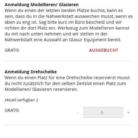
Anmeldung Modellieren/ Glasieren
Wenn du einen der letzten beiden Plätze buchst, kann es
sein, dass du in die Nähwerkstatt ausweichen musst, wenn es
oben zu eng ist. Sag bitte kurz im Büro bescheid und wir
richten dir dort Platz ein. Werkzeug zum Modellieren kannst
du mit nach unten nehmen und wir stellen in der
Nähwerkstatt eine Auswahl an Glasur Equipment bereit.
GRATIS
AUSGEBUCHT
Anmeldung Drehscheibe
Wenn du einen Platz für eine Drehscheibe reservierst musst
du nicht zusätzlich für den selben Zeitslot einen Platz zum
Modellieren/ Glasieren reservieren.
Aktuell verfügbar: 2
GRATIS
-
+