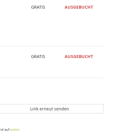
GRATIS
AUSGEBUCHT
GRATIS
AUSGEBUCHT
Link erneut senden
nd auf
pretix