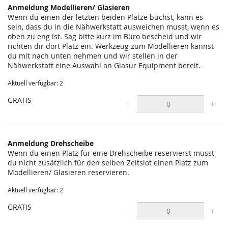
Anmeldung Modellieren/ Glasieren
Wenn du einen der letzten beiden Plätze buchst, kann es
sein, dass du in die Nähwerkstatt ausweichen musst, wenn es
oben zu eng ist. Sag bitte kurz im Büro bescheid und wir
richten dir dort Platz ein. Werkzeug zum Modellieren kannst
du mit nach unten nehmen und wir stellen in der
Nähwerkstatt eine Auswahl an Glasur Equipment bereit.
Aktuell verfügbar: 2
GRATIS
-
+
Anmeldung Drehscheibe
Wenn du einen Platz für eine Drehscheibe reservierst musst
du nicht zusätzlich für den selben Zeitslot einen Platz zum
Modellieren/ Glasieren reservieren.
Aktuell verfügbar: 2
GRATIS
-
+