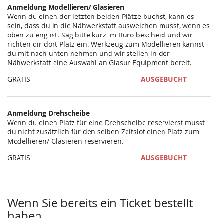
Anmeldung Modellieren/ Glasieren
Wenn du einen der letzten beiden Plätze buchst, kann es
sein, dass du in die Nähwerkstatt ausweichen musst, wenn es
oben zu eng ist. Sag bitte kurz im Büro bescheid und wir
richten dir dort Platz ein. Werkzeug zum Modellieren kannst
du mit nach unten nehmen und wir stellen in der
Nähwerkstatt eine Auswahl an Glasur Equipment bereit.
GRATIS
AUSGEBUCHT
Anmeldung Drehscheibe
Wenn du einen Platz für eine Drehscheibe reservierst musst
du nicht zusätzlich für den selben Zeitslot einen Platz zum
Modellieren/ Glasieren reservieren.
GRATIS
AUSGEBUCHT
Wenn Sie bereits ein Ticket bestellt
haben