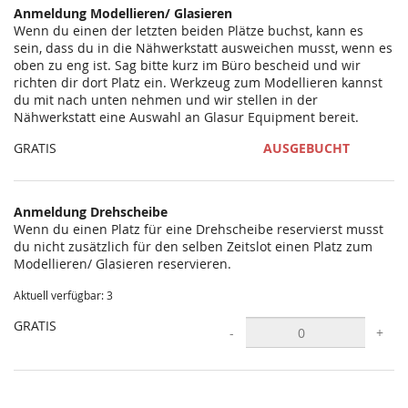
Anmeldung Modellieren/ Glasieren
Wenn du einen der letzten beiden Plätze buchst, kann es
sein, dass du in die Nähwerkstatt ausweichen musst, wenn es
oben zu eng ist. Sag bitte kurz im Büro bescheid und wir
richten dir dort Platz ein. Werkzeug zum Modellieren kannst
du mit nach unten nehmen und wir stellen in der
Nähwerkstatt eine Auswahl an Glasur Equipment bereit.
GRATIS
AUSGEBUCHT
Anmeldung Drehscheibe
Wenn du einen Platz für eine Drehscheibe reservierst musst
du nicht zusätzlich für den selben Zeitslot einen Platz zum
Modellieren/ Glasieren reservieren.
Aktuell verfügbar: 3
GRATIS
-
+