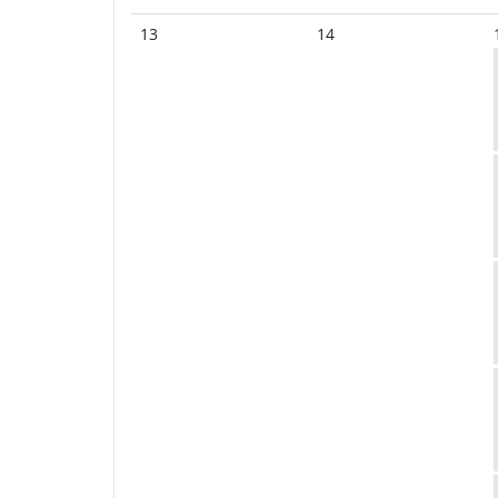
13
14