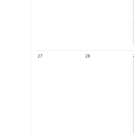
27
28