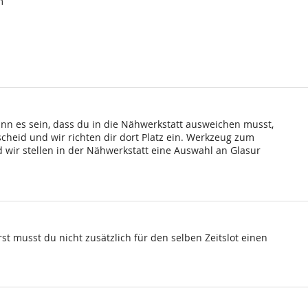
m
ann es sein, dass du in die Nähwerkstatt ausweichen musst,
scheid und wir richten dir dort Platz ein. Werkzeug zum
wir stellen in der Nähwerkstatt eine Auswahl an Glasur
st musst du nicht zusätzlich für den selben Zeitslot einen