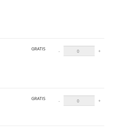
GRATIS
-
+
GRATIS
-
+