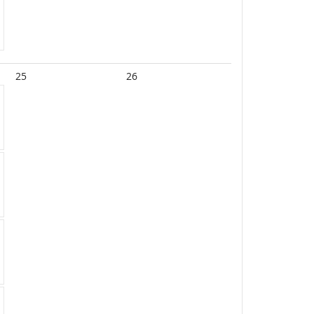
25
26