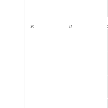
20
21