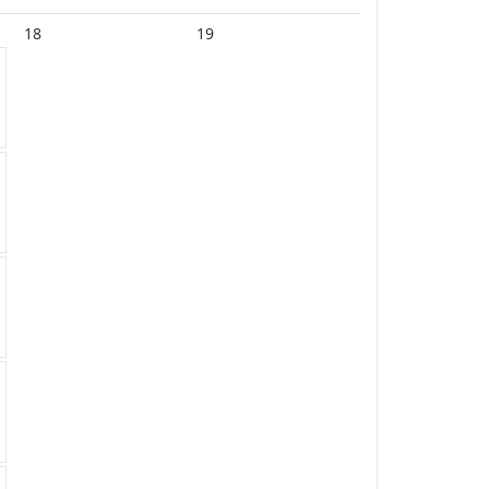
18
19