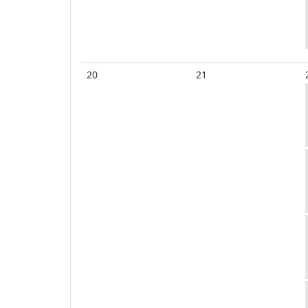
20
21