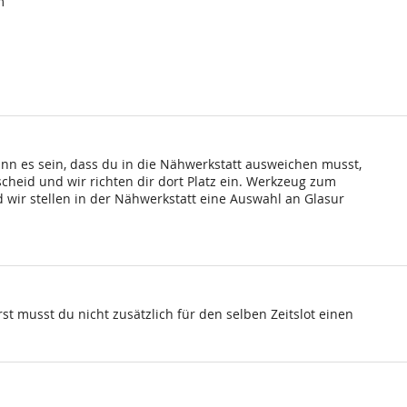
m
ann es sein, dass du in die Nähwerkstatt ausweichen musst,
scheid und wir richten dir dort Platz ein. Werkzeug zum
wir stellen in der Nähwerkstatt eine Auswahl an Glasur
st musst du nicht zusätzlich für den selben Zeitslot einen