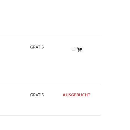
GRATIS
GRATIS
AUSGEBUCHT