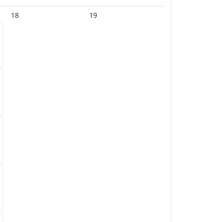
18
19