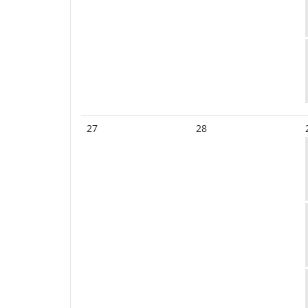
27
28