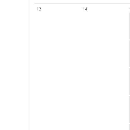
13
14