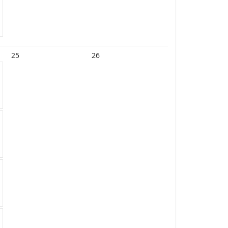
25
26