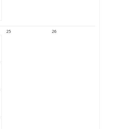
25
26