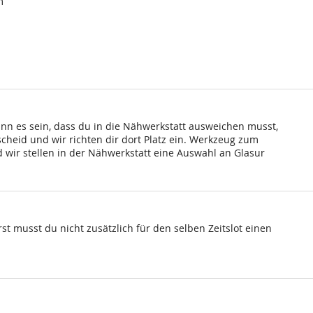
m
ann es sein, dass du in die Nähwerkstatt ausweichen musst,
scheid und wir richten dir dort Platz ein. Werkzeug zum
wir stellen in der Nähwerkstatt eine Auswahl an Glasur
st musst du nicht zusätzlich für den selben Zeitslot einen