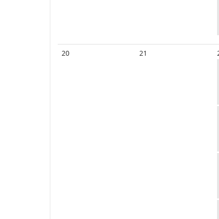
20
21