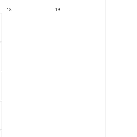
18
19