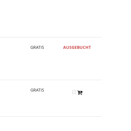
GRATIS
AUSGEBUCHT
GRATIS