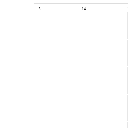
13
14