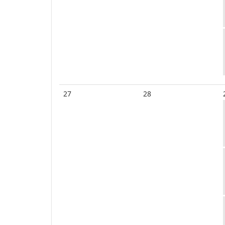
27
28