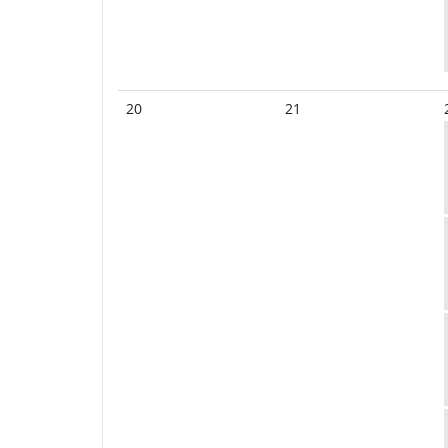
20
21