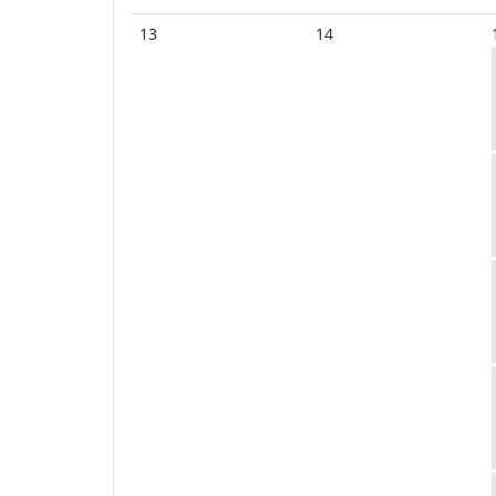
13
14