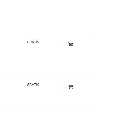
GRATIS
GRATIS