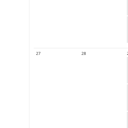
27
28