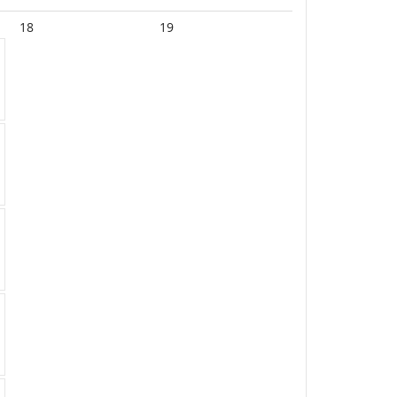
18
19