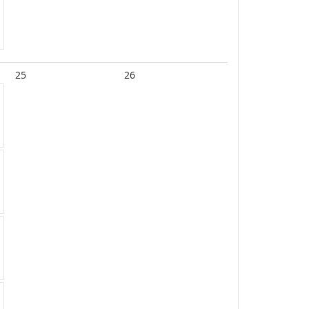
25
26