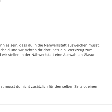
m
ann es sein, dass du in die Nähwerkstatt ausweichen musst,
scheid und wir richten dir dort Platz ein. Werkzeug zum
wir stellen in der Nähwerkstatt eine Auswahl an Glasur
st musst du nicht zusätzlich für den selben Zeitslot einen