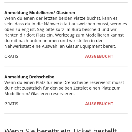
statt?
Anmeldung Modellieren/ Glasieren
Wenn du einen der letzten beiden Plätze buchst, kann es
sein, dass du in die Nähwerkstatt ausweichen musst, wenn es
oben zu eng ist. Sag bitte kurz im Büro bescheid und wir
richten dir dort Platz ein. Werkzeug zum Modellieren kannst
du mit nach unten nehmen und wir stellen in der
Nähwerkstatt eine Auswahl an Glasur Equipment bereit.
GRATIS
AUSGEBUCHT
Anmeldung Drehscheibe
Wenn du einen Platz für eine Drehscheibe reservierst musst
du nicht zusätzlich für den selben Zeitslot einen Platz zum
Modellieren/ Glasieren reservieren.
GRATIS
AUSGEBUCHT
Wenn Sie bereits ein Ticket bestellt