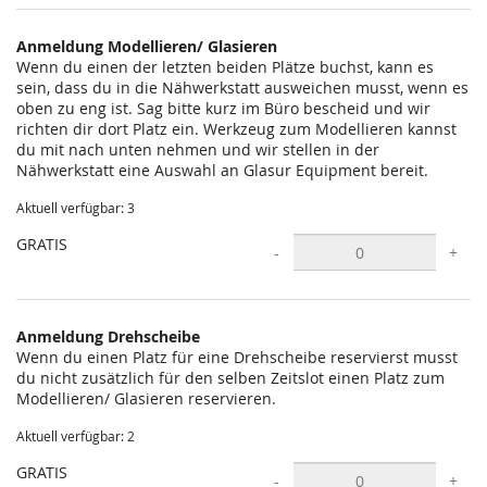
statt?
Anmeldung Modellieren/ Glasieren
Wenn du einen der letzten beiden Plätze buchst, kann es
sein, dass du in die Nähwerkstatt ausweichen musst, wenn es
oben zu eng ist. Sag bitte kurz im Büro bescheid und wir
richten dir dort Platz ein. Werkzeug zum Modellieren kannst
du mit nach unten nehmen und wir stellen in der
Nähwerkstatt eine Auswahl an Glasur Equipment bereit.
Aktuell verfügbar: 3
GRATIS
-
+
Anmeldung Drehscheibe
Wenn du einen Platz für eine Drehscheibe reservierst musst
du nicht zusätzlich für den selben Zeitslot einen Platz zum
Modellieren/ Glasieren reservieren.
Aktuell verfügbar: 2
GRATIS
-
+