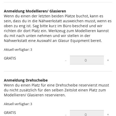
statt?
Anmeldung Modellieren/ Glasieren
Wenn du einen der letzten beiden Plätze buchst, kann es
sein, dass du in die Nähwerkstatt ausweichen musst, wenn es
oben zu eng ist. Sag bitte kurz im Büro bescheid und wir
richten dir dort Platz ein. Werkzeug zum Modellieren kannst
du mit nach unten nehmen und wir stellen in der
Nähwerkstatt eine Auswahl an Glasur Equipment bereit.
Aktuell verfügbar: 3
GRATIS
-
+
Anmeldung Drehscheibe
Wenn du einen Platz für eine Drehscheibe reservierst musst
du nicht zusätzlich für den selben Zeitslot einen Platz zum
Modellieren/ Glasieren reservieren.
Aktuell verfügbar: 3
GRATIS
-
+