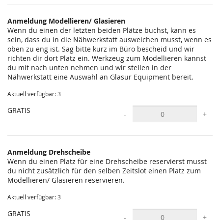
statt?
Anmeldung Modellieren/ Glasieren
Wenn du einen der letzten beiden Plätze buchst, kann es
sein, dass du in die Nähwerkstatt ausweichen musst, wenn es
oben zu eng ist. Sag bitte kurz im Büro bescheid und wir
richten dir dort Platz ein. Werkzeug zum Modellieren kannst
du mit nach unten nehmen und wir stellen in der
Nähwerkstatt eine Auswahl an Glasur Equipment bereit.
Aktuell verfügbar: 3
GRATIS
-
+
Anmeldung Drehscheibe
Wenn du einen Platz für eine Drehscheibe reservierst musst
du nicht zusätzlich für den selben Zeitslot einen Platz zum
Modellieren/ Glasieren reservieren.
Aktuell verfügbar: 3
GRATIS
-
+