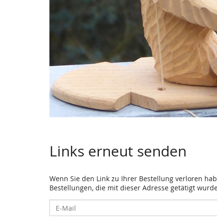
Links erneut senden
Wenn Sie den Link zu Ihrer Bestellung verloren hab
Bestellungen, die mit dieser Adresse getätigt wurd
E-
Mail