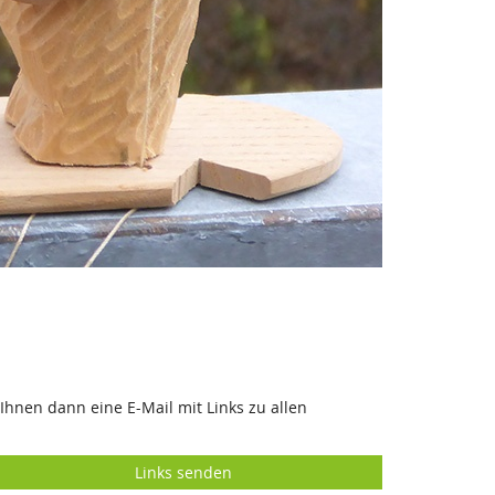
Ihnen dann eine E-Mail mit Links zu allen
Links senden