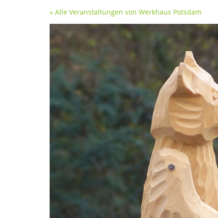
« Alle Veranstaltungen von Werkhaus Potsdam