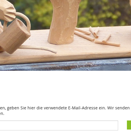
en, geben Sie hier die verwendete E-Mail-Adresse ein. Wir senden 
en.