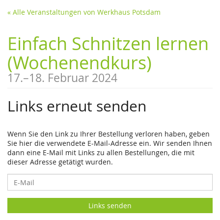
« Alle Veranstaltungen von Werkhaus Potsdam
Einfach Schnitzen lernen
(Wochenendkurs)
17.
–
18. Februar 2024
Links erneut senden
Wenn Sie den Link zu Ihrer Bestellung verloren haben, geben
Sie hier die verwendete E-Mail-Adresse ein. Wir senden Ihnen
dann eine E-Mail mit Links zu allen Bestellungen, die mit
dieser Adresse getätigt wurden.
E-
Mail
Links senden