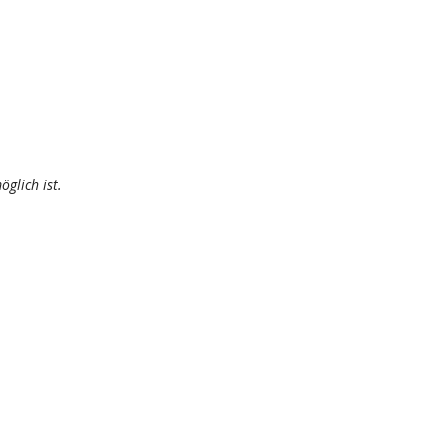
glich ist.