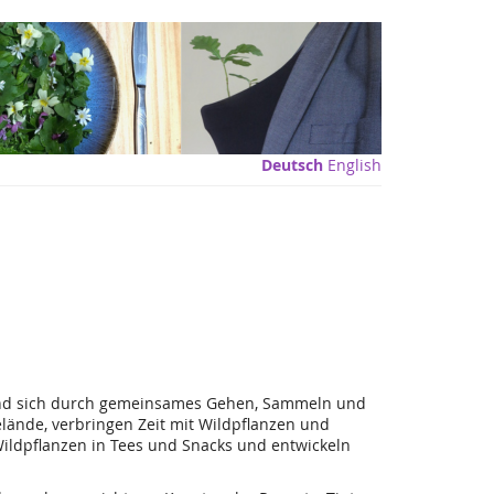
Deutsch
English
 und sich durch gemeinsames Gehen, Sammeln und
lände, verbringen Zeit mit Wildpflanzen und
ildpflanzen in Tees und Snacks und entwickeln